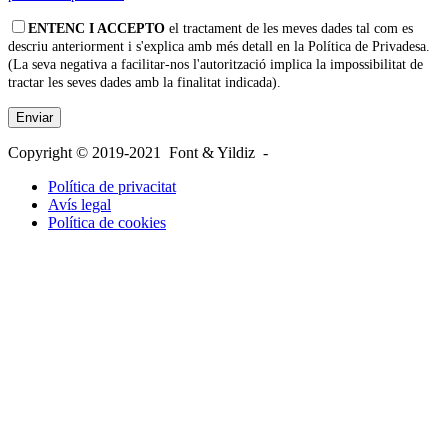
ENTENC I ACCEPTO
el tractament de les meves dades tal com es
descriu anteriorment i s'explica amb més detall en la Política de Privadesa.
(La seva negativa a facilitar-nos l'autorització implica la impossibilitat de
tractar les seves dades amb la finalitat indicada).
Copyright © 2019-2021 Font & Yildiz -
Política de privacitat
Avís legal
Política de cookies