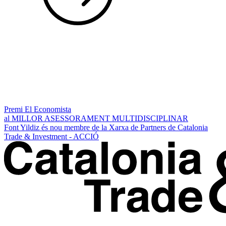
Premi El Economista
al MILLOR ASESSORAMENT MULTIDISCIPLINAR
Font Yildiz és nou membre de la Xarxa de Partners de Catalonia
Trade & Investment - ACCIÓ