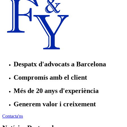
Despatx d'advocats a Barcelona
Compromís amb el client
Més de 20 anys d'experiència
Generem valor i creixement
Contacta'ns