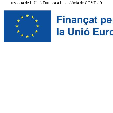
resposta de la Unió Europea a la pandèmia de COVD-19