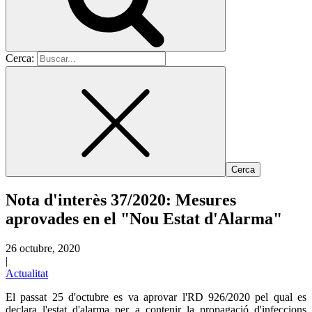
Cerca:
Nota d'interès 37/2020: Mesures
aprovades en el "Nou Estat d'Alarma"
26 octubre, 2020
|
Actualitat
El passat 25 d'octubre es va aprovar l'RD 926/2020 pel qual es
declara l'estat d'alarma per a contenir la propagació d'infeccions